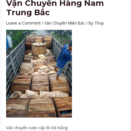
Vận Chuyển Hàng Nam
Trung Bắc
Leave a Comment
/
Vận Chuyển Miền Bắc
/ By
Thuy
Vận chuyển cuộn cáp Đi Đà Nẵng