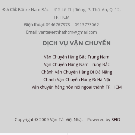
Địa Chỉ:
Bãi xe Nam Bắc – 415 Lê Thị Riêng, P. Thới An, Q. 12,
TP. HCM
Điện thoại:
0946767878 – 0913773062
Email:
vantaivietnhathcm@gmail.com
DỊCH VỤ VẬN CHUYỂN
Vận Chuyển Hàng Bắc Trung Nam
Vận Chuyển Hàng Nam Trung Bắc
Chành Vận Chuyển Hàng Đi Đà Nẵng
Chành Vận Chuyển Hàng Đi Hà Nội
Vận chuyển hàng hóa nội ngoại thành TP. HCM
Copyright © 2009 Vận Tải Việt Nhật | Powered by
SEIO