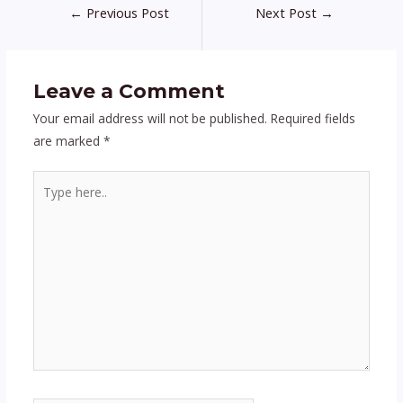
←
Previous Post
Next Post
→
Leave a Comment
Your email address will not be published.
Required fields
are marked
*
Type
here..