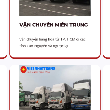
VẬN CHUYỂN MIỀN TRUNG
Vận chuyển hàng hóa từ TP. HCM đi các
tỉnh Cao Nguyên và ngược lại.