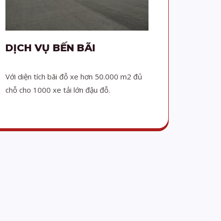
DỊCH VỤ BẾN BÃI
Với diện tích bãi đỗ xe hơn 50.000 m2 đủ
chỗ cho 1000 xe tải lớn đậu đỗ.