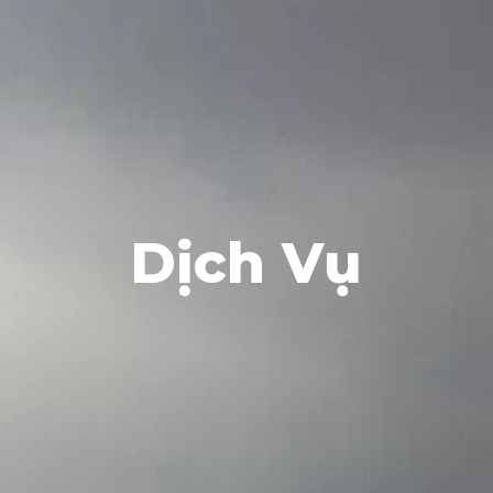
Dịch Vụ