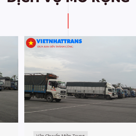
Vận Chuyển Miền Trung