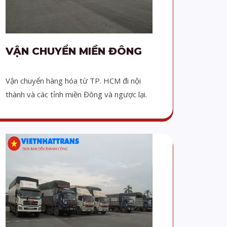
VẬN CHUYỂN MIỀN ĐÔNG
Vận chuyển hàng hóa từ TP. HCM đi nội
thành và các tỉnh miền Đông và ngược lại.