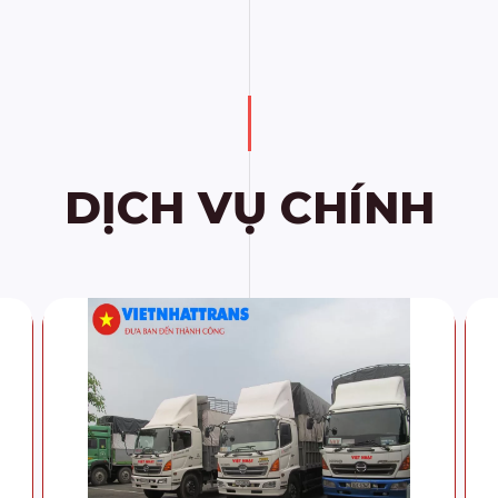
DỊCH VỤ CHÍNH